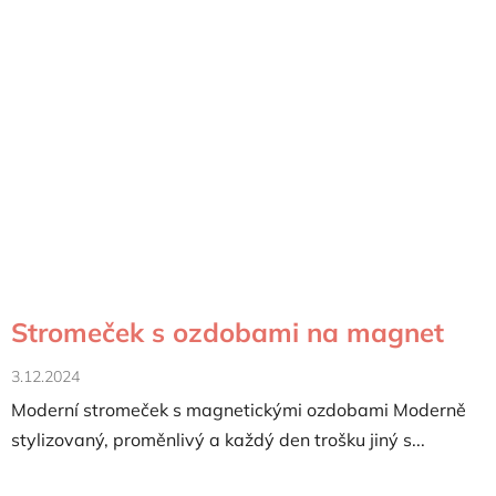
Stromeček s ozdobami na magnet
3.12.2024
Moderní stromeček s magnetickými ozdobami Moderně
stylizovaný, proměnlivý a každý den trošku jiný s...