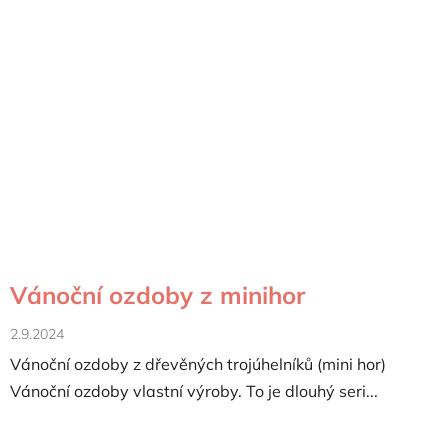
Vánoční ozdoby z minihor
2.9.2024
Vánoční ozdoby z dřevěných trojúhelníků (mini hor)
Vánoční ozdoby vlastní výroby. To je dlouhý seri...