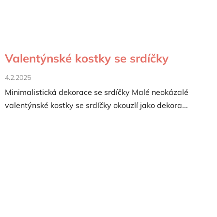
Valentýnské kostky se srdíčky
4.2.2025
Minimalistická dekorace se srdíčky Malé neokázalé
valentýnské kostky se srdíčky okouzlí jako dekora...