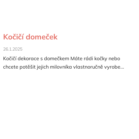
Kočičí domeček
26.1.2025
Kočičí dekorace s domečkem Máte rádi kočky nebo
chcete potěšit jejich milovníka vlastnoručně vyrobe...