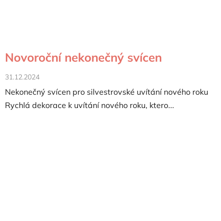
Novoroční nekonečný svícen
31.12.2024
Nekonečný svícen pro silvestrovské uvítání nového roku
Rychlá dekorace k uvítání nového roku, ktero...