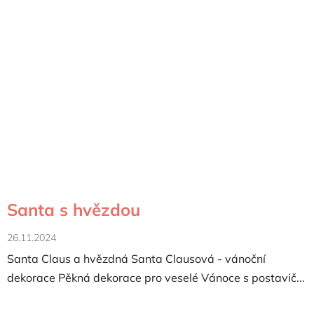
Santa s hvězdou
26.11.2024
Santa Claus a hvězdná Santa Clausová - vánoční
dekorace Pěkná dekorace pro veselé Vánoce s postavič...