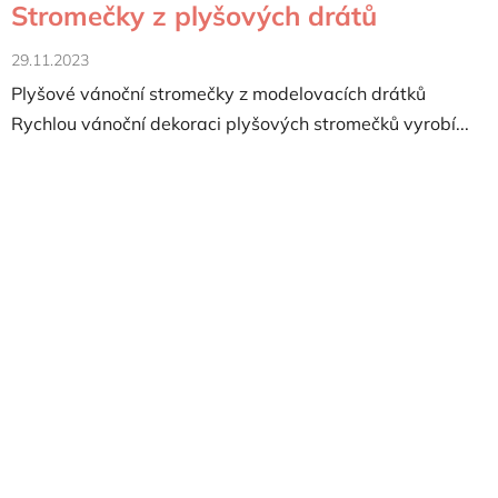
Stromečky z plyšových drátů
29.11.2023
Plyšové vánoční stromečky z modelovacích drátků
Rychlou vánoční dekoraci plyšových stromečků vyrobí...