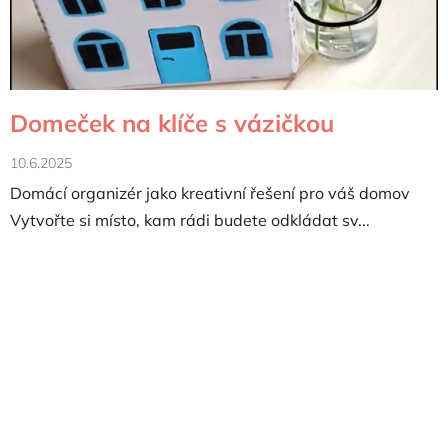
Domeček na klíče s vázičkou
10.6.2025
Domácí organizér jako kreativní řešení pro váš domov
Vytvořte si místo, kam rádi budete odkládat sv...