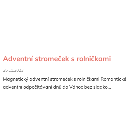
Adventní stromeček s rolničkami
25.11.2023
Magnetický adventní stromeček s rolničkami Romantické
adventní odpočítávání dnů do Vánoc bez sladko...