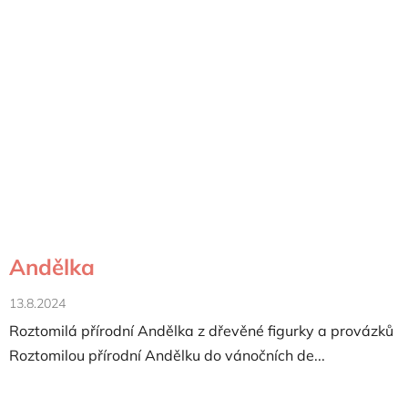
Andělka
13.8.2024
Roztomilá přírodní Andělka z dřevěné figurky a provázků
Roztomilou přírodní Andělku do vánočních de...