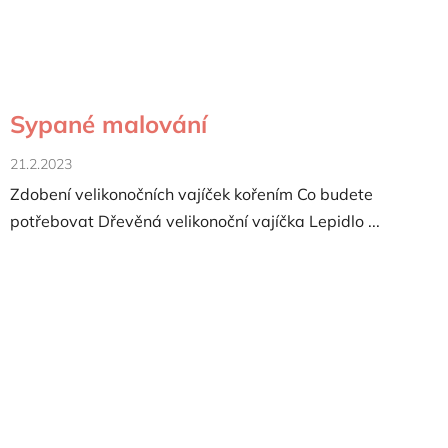
Sypané malování
21.2.2023
Zdobení velikonočních vajíček kořením Co budete
potřebovat Dřevěná velikonoční vajíčka Lepidlo ...