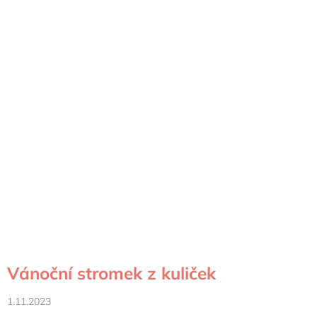
Vánoční stromek z kuliček
1.11.2023