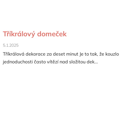
Tříkrálový domeček
5.1.2025
Tříkrálová dekorace za deset minut Je to tak, že kouzlo
jednoduchosti často vítězí nad složitou dek...