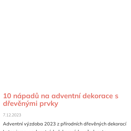
10 nápadů na adventní dekorace s
dřevěnými prvky
7.12.2023
Adventní výzdoba 2023 z přírodních dřevěných dekorací