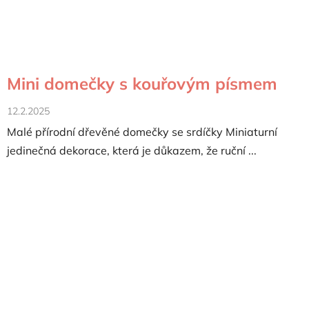
Mini domečky s kouřovým písmem
12.2.2025
Malé přírodní dřevěné domečky se srdíčky Miniaturní
jedinečná dekorace, která je důkazem, že ruční ...