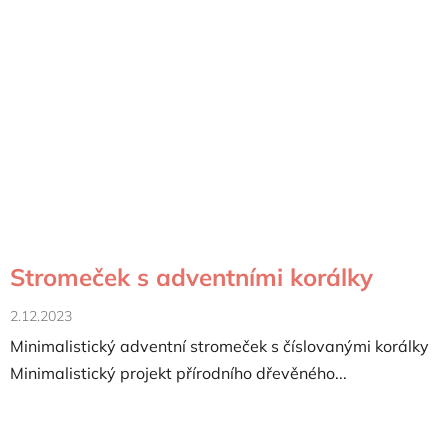
Stromeček s adventními korálky
2.12.2023
Minimalistický adventní stromeček s číslovanými korálky
Minimalistický projekt přírodního dřevěného...