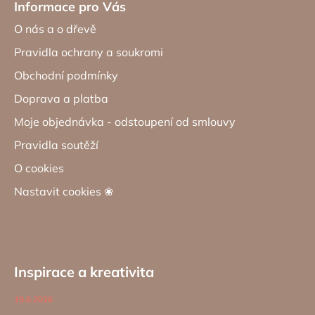
Informace pro Vás
O nás a o dřevě
Pravidla ochrany a soukromi
Obchodní podmínky
Doprava a platba
Moje objednávka - odstoupení od smlouvy
Pravidla soutěží
O cookies
Nastavit cookies ❀
Inspirace a kreativita
19.6.2026