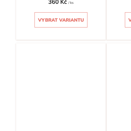
360 Kč
/ ks
VYBRAT VARIANTU