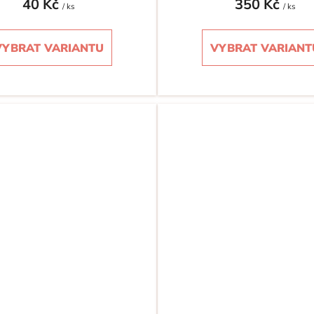
40 Kč
350 Kč
/ ks
/ ks
VYBRAT VARIANTU
VYBRAT VARIANT