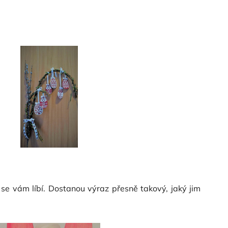
se vám líbí. Dostanou výraz přesně takový, jaký jim