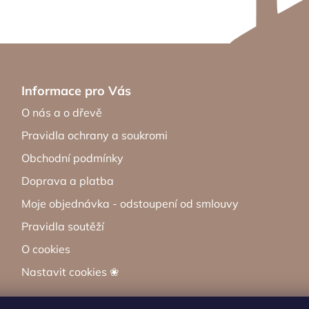
Informace pro Vás
O nás a o dřevě
Pravidla ochrany a soukromi
Obchodní podmínky
Doprava a platba
Moje objednávka - odstoupení od smlouvy
Pravidla soutěží
O cookies
Nastavit cookies ❀