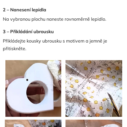
2 – Nanesení lepidla
Na vybranou plochu naneste rovnoměrně lepidlo.
3 – Přikládání ubrousku
Přikládejte kousky ubrousku s motivem a jemně je
přitiskněte.