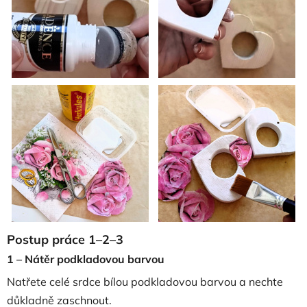
Postup práce 1–2–3
1 – Nátěr podkladovou barvou
Natřete celé srdce bílou podkladovou barvou a nechte
důkladně zaschnout.