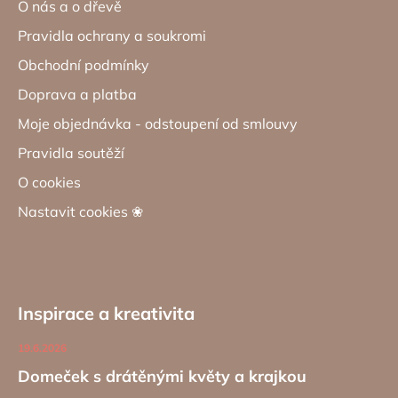
O nás a o dřevě
Pravidla ochrany a soukromi
Obchodní podmínky
Doprava a platba
Moje objednávka - odstoupení od smlouvy
Pravidla soutěží
O cookies
Nastavit cookies ❀
Inspirace a kreativita
19.6.2026
Domeček s drátěnými květy a krajkou