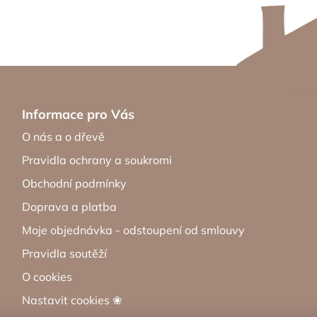
Informace pro Vás
O nás a o dřevě
Pravidla ochrany a soukromi
Obchodní podmínky
Doprava a platba
Moje objednávka - odstoupení od smlouvy
Pravidla soutěží
O cookies
Nastavit cookies ❀