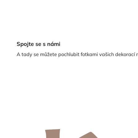
Spojte se s námi
A tady se můžete pochlubit fotkami vašich dekorací