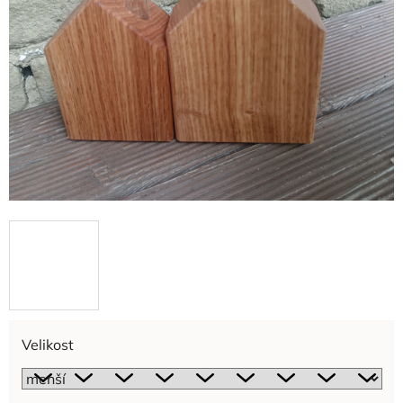
Velikost