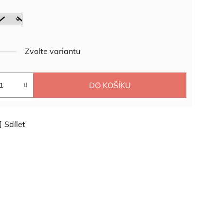
Zvolte variantu
DO KOŠÍKU
Sdílet