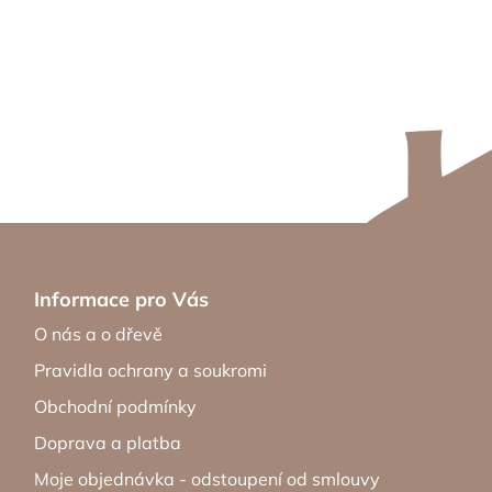
Informace pro Vás
O nás a o dřevě
Pravidla ochrany a soukromi
Obchodní podmínky
Doprava a platba
Moje objednávka - odstoupení od smlouvy