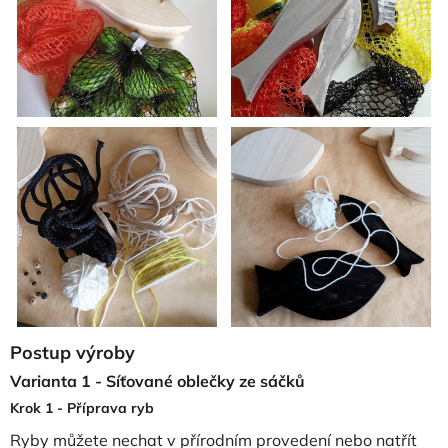
Postup výroby
Varianta 1 - Síťované oblečky ze sáčků
Krok 1 - Příprava ryb
Ryby můžete nechat v přírodním provedení nebo natřít