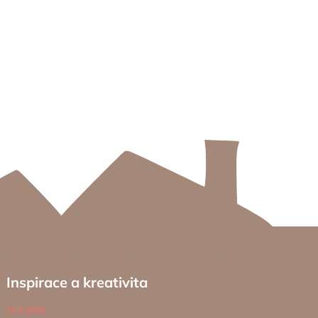
Inspirace a kreativita
19.6.2026