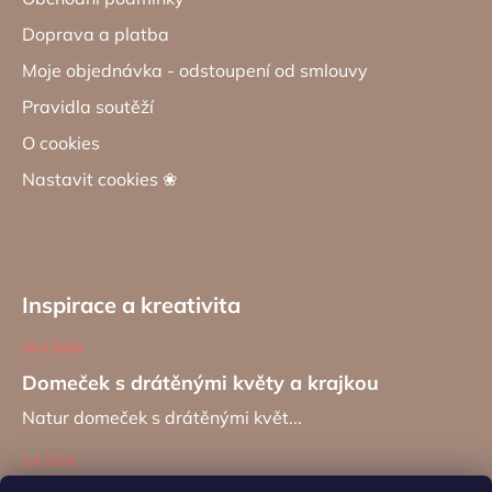
Doprava a platba
Moje objednávka - odstoupení od smlouvy
Pravidla soutěží
O cookies
Nastavit cookies ❀
Inspirace a kreativita
19.6.2026
Domeček s drátěnými květy a krajkou
Natur domeček s drátěnými květ...
2.4.2026