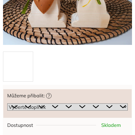
Můžeme přibalit:
?
Dostupnost
Skladem