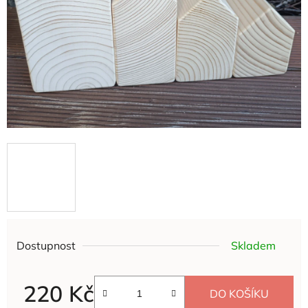
Dostupnost
Skladem
220 Kč
DO KOŠÍKU