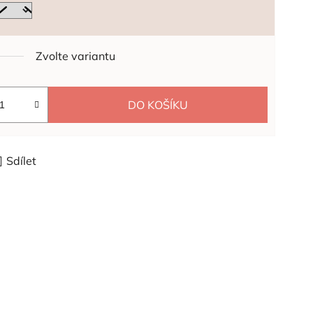
Zvolte variantu
DO KOŠÍKU
Sdílet