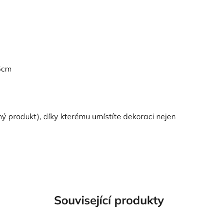
5cm
ý produkt), díky kterému umístíte dekoraci nejen
Související produkty