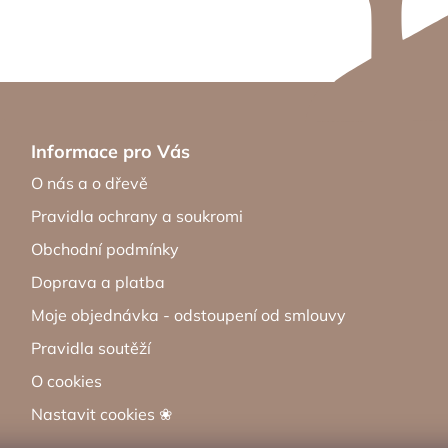
Informace pro Vás
O nás a o dřevě
Pravidla ochrany a soukromi
Obchodní podmínky
Doprava a platba
Moje objednávka - odstoupení od smlouvy
Pravidla soutěží
O cookies
Nastavit cookies ❀