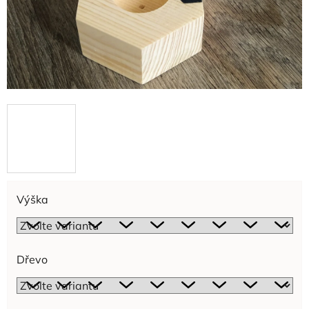
Výška
Dřevo