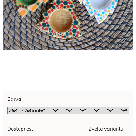
Barva
Dostupnost
Zvolte variantu