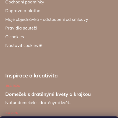
Obchodní podmínky
Doprava a platba
Moje objednávka - odstoupení od smlouvy
Pravidla soutěží
O cookies
Nastavit cookies ❀
Inspirace a kreativita
19.6.2026
Domeček s drátěnými květy a krajkou
Natur domeček s drátěnými květ...
2.4.2026