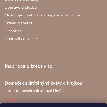
Doprava a platba
Moje objednávka - odstoupení od smlouvy
Pravidla soutěží
O cookies
Nastavit cookies ❀
Inspirace a kreativita
19.6.2026
Domeček s drátěnými květy a krajkou
Natur domeček s drátěnými květ...
2.4.2026