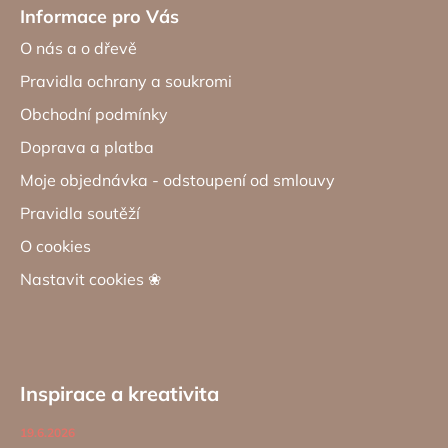
Informace pro Vás
O nás a o dřevě
Pravidla ochrany a soukromi
Obchodní podmínky
Doprava a platba
Moje objednávka - odstoupení od smlouvy
Pravidla soutěží
O cookies
Nastavit cookies ❀
Inspirace a kreativita
19.6.2026