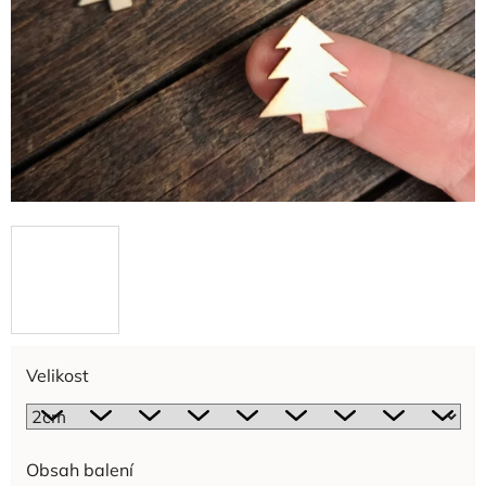
Velikost
Obsah balení