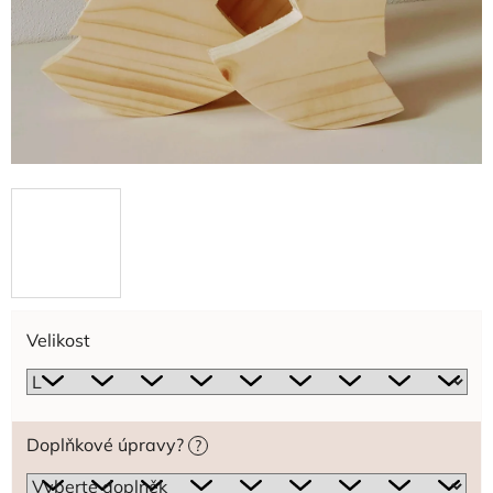
Velikost
Doplňkové úpravy?
?