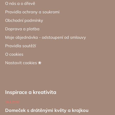
O nás a o dřevě
Pravidla ochrany a soukromi
Obchodní podmínky
Doprava a platba
Moje objednávka - odstoupení od smlouvy
Pravidla soutěží
O cookies
Nastavit cookies ❀
Inspirace a kreativita
19.6.2026
Domeček s drátěnými květy a krajkou