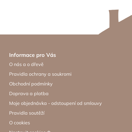
Informace pro Vás
O nás a o dřevě
Pravidla ochrany a soukromi
Obchodní podmínky
Doprava a platba
Moje objednávka - odstoupení od smlouvy
Pravidla soutěží
O cookies