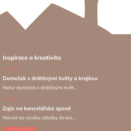
Inspirace a kreativita
19.6.2026
Domeček s drátěnými květy a krajkou
Natur domeček s drátěnými květ...
2.4.2026
Zajíc na kancelářské sponě
Návod na výrobu záložky do kní...