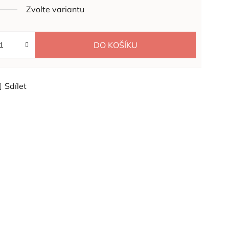
Zvolte variantu
DO KOŠÍKU
Sdílet