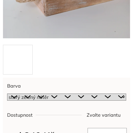
Barva
Dostupnost
Zvolte variantu