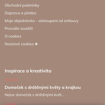
Obchodní podmínky
Doprava a platba
Moje objednávka - odstoupení od smlouvy
Pravidla soutěží
O cookies
Nastavit cookies ❀
Inspirace a kreativita
19.6.2026
Domeček s drátěnými květy a krajkou
Natur domeček s drátěnými květ...
2.4.2026