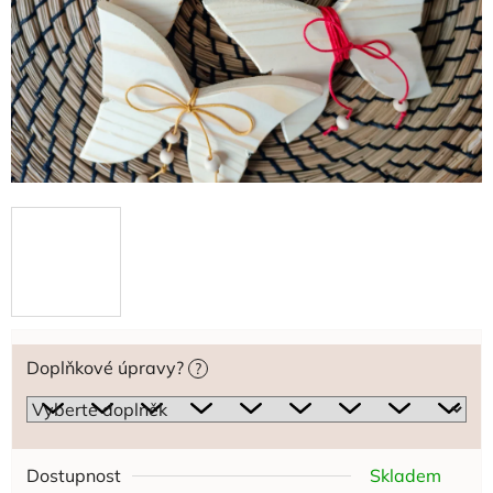
Doplňkové úpravy?
?
Dostupnost
Skladem