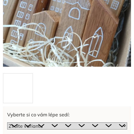
Vyberte si co vám lépe sedí: