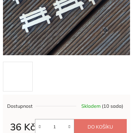
Dostupnost
Skladem
(10 sada)
36 Kč
DO KOŠÍKU