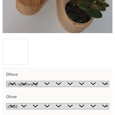
Dřevo
Otvor