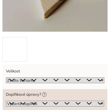
Velikost
Doplňkové úpravy?
?