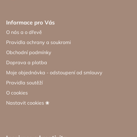
Informace pro Vás
O nás a o dřevě
Pravidla ochrany a soukromi
Obchodní podmínky
Doprava a platba
Moje objednávka - odstoupení od smlouvy
Pravidla soutěží
O cookies
Nastavit cookies ❀