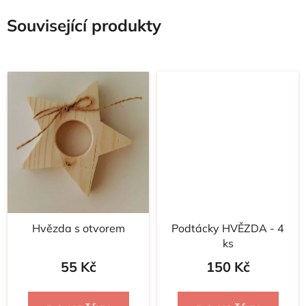
Související produkty
Hvězda s otvorem
Podtácky HVĚZDA - 4
ks
55 Kč
150 Kč