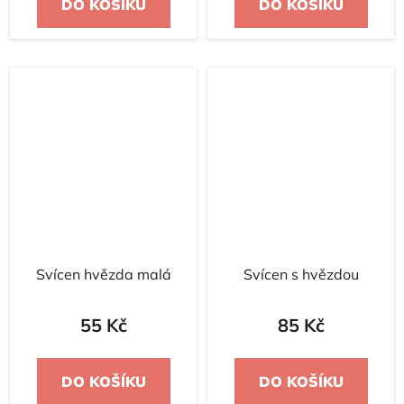
DO KOŠÍKU
DO KOŠÍKU
Svícen hvězda malá
Svícen s hvězdou
55 Kč
85 Kč
DO KOŠÍKU
DO KOŠÍKU