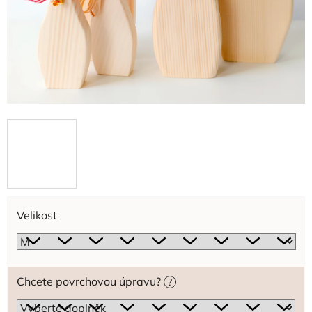
Velikost
Chcete povrchovou úpravu?
?