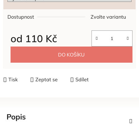
Dostupnost
Zvolte variantu
od
110 Kč
Měrná cena:
DO KOŠÍKU
Tisk
Zeptat se
Sdílet
Popis