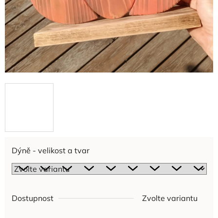
Dýně - velikost a tvar
Dostupnost
Zvolte variantu