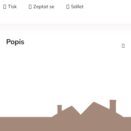
Tisk
Zeptat se
Sdílet
Popis