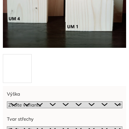
Výška
Tvar střechy